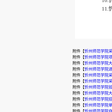
10.
11.
附件【
忻州师范学院采购
附件【
忻州师范学院项目
附件【
忻州师范学院大型
附件【
忻州师范学院进
附件【
忻州师范学院采
附件【
忻州师范学院采
附件【
忻州师范学院验收
附件【
忻州师范学院大
附件【
忻州师范学院招标
附件【
忻州师范学院单
附件【
忻州师范学院自行