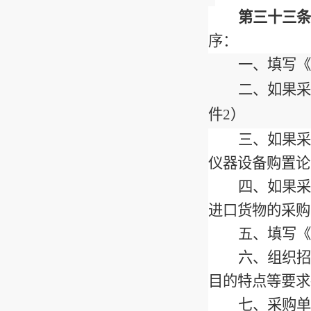
第三十三条
序：
一、
填写《
二、如果采
件
2
）
三、如果采
仪器设备购置论
四、如果采
进口货物的采购
五、填写《
六、组织招
目的特点等要求
七、采购单