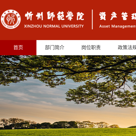
首页
部门简介
岗位职责
政策法