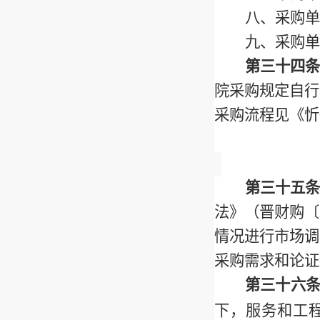
八、采购单
九、采购单
第三十四条
院采购规定自行
采购流程见《忻
第三十五条
法》（晋财购〔
情况进行市场调
采购需求和论证
第三十六
下，服务和工