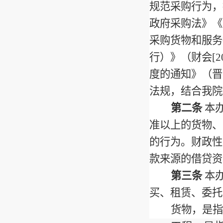
规范采购行为，
政府采购法》《
采购货物和服务
行）》（财会
[2
度的通知》（晋
法规，结合我院
第二条
本
准以上的货物、
的行为。财政性
款来源的借贷资
第三条
本
买、租赁、委托
货物，是指