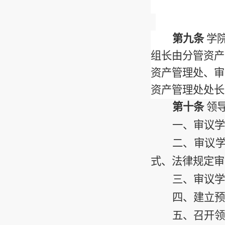
第九条
学
组长由分管资产
资产管理处、审
资产管理处处长
第十条
领
一、审议学
二、审议
式、法律规定审
三、审议学
四、建立预
五、召开领