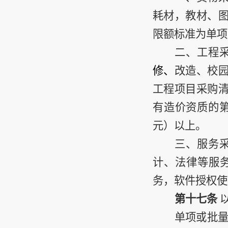
耗材，教材、
限额标准为单项
二、工程
修、
改造、校
工程项目采购
有造价资质的
元）以上。
三、服务
计、法律等服
务，软件授权使
第十七条
单项或批