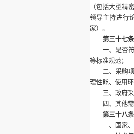
（包括大型精
领导主持进行
家）。
第三十七条
一、是否
等标准规范；
二、采购
理性能、使用环
三、政府采
四、其他需
第三十八条
一、国家、