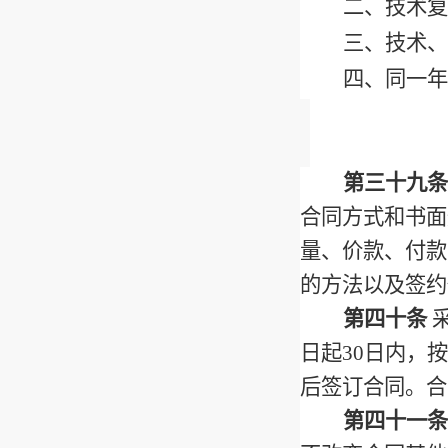
二、技术复
三、技术、
四、同一年
第三十九条
合同方式和书面
量、价款、付款
的方法以及签约
第四十条
日起
30
日内，按
后签订合同。合
第四十一条