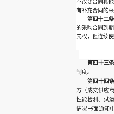
不改变合同其他
有补充合同的采
第四十二条
的采购合同到期
先权，但连续使
第四十三
制度。
第四十四
方（成交供应
性能检测、试
情况书面通知