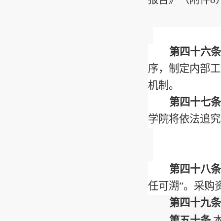
第四十六条
序，制定内部工
机制。
第四十七条
学院将依法追究
第四十八条
任可溯
”
。采购
第四十九条
第五十条