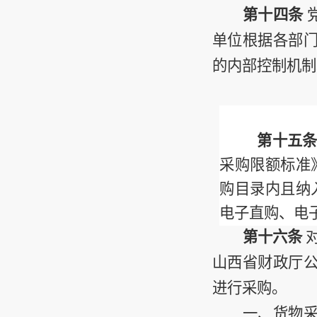
第十四条
单位根据各部
的内部控制机制
第十五
采购限额标准
购目录内且纳
电子直购、电
第十六条
山西省财政厅
进行采购。
一、货物