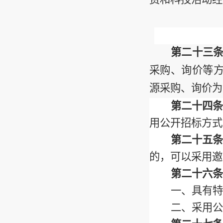
第二十三
采购、询价等
源采购、询价为
第二十四条
用公开招标方式
第二十五条
的，可以采用邀
第二十六条
一、具有特
二、采用公