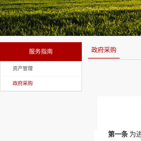
政府采购
服务指南
资产管理
政府采购
第一条
为