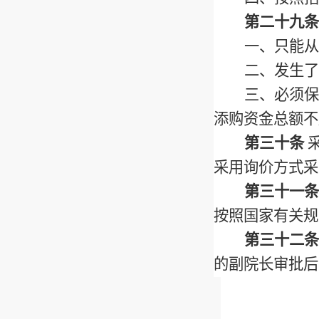
第二十九条
一、只能从
二、发生了
三、必须保
添购资金总额不
第三十条
采用询价方式采
第三十一条
按照国家有关规
第三十二条
的副院长审批后