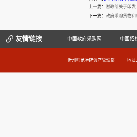
上一篇：
财政部关于印发
下一篇：
政府采购货物和服
友情链接
中国政府采购网
中国招
忻州师范学院资产管理部 地址：山西省忻州