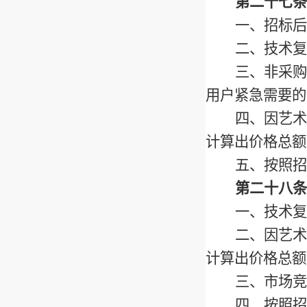
第二十七条
一、招标后
二、技术复
三、非采购
用户紧急需要的
四、因艺术
计算出价格总额
五、按照招
第二十八条
一、技术复
二、因艺术
计算出价格总额
三、市场竞
四、按照招