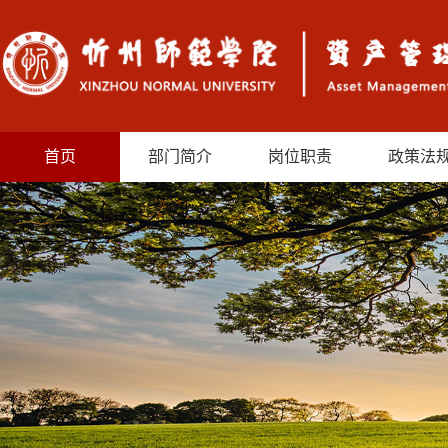
首页
部门简介
岗位职责
政策法