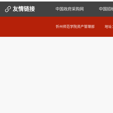
友情链接
中国政府采购网
中国招
忻州师范学院资产管理部 地址：山西省忻州